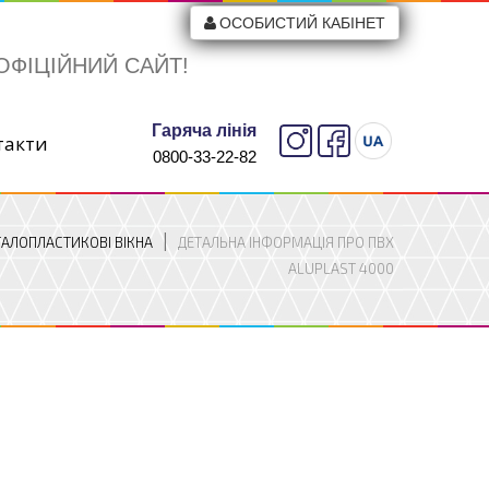
ОСОБИСТИЙ КАБІНЕТ
ОФІЦІЙНИЙ САЙТ!
Гаряча лінія
такти
0800-33-22-82
АЛОПЛАСТИКОВІ ВІКНА
ДЕТАЛЬНА ІНФОРМАЦІЯ ПРО ПВХ
ALUPLAST 4000