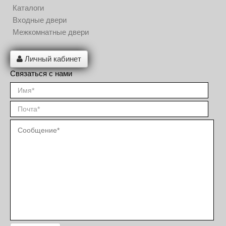
Каталоги
Входные двери
Межкомнатные двери
Личный кабинет
Связаться с нами