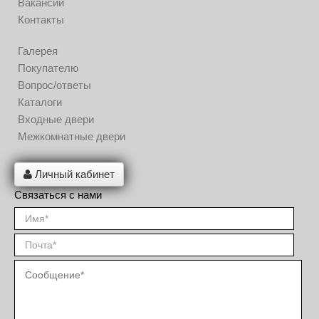
Вакансии
Контакты
Галерея
Покупателю
Вопрос/ответы
Каталоги
Входные двери
Межкомнатные двери
Личный кабинет
Связаться с нами