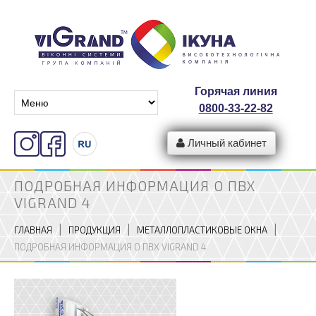
Горячая линия
0800-33-22-82
Личный кабинет
ПОДРОБНАЯ ИНФОРМАЦИЯ О ПВХ
VIGRAND 4
ГЛАВНАЯ
ПРОДУКЦИЯ
МЕТАЛЛОПЛАСТИКОВЫЕ ОКНА
ПОДРОБНАЯ ИНФОРМАЦИЯ О ПВХ VIGRAND 4