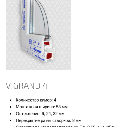
VIGRAND 4
Количество камер: 4
Монтажная ширина: 58 мм
Остекление: 6, 24, 32 мм
Перекрытие рамы створкой: 8 мм