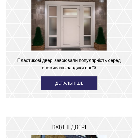
Пластикові двері завоювали популярність серед
споживачів завдяки своїй
ДЕТАЛЬНІШЕ
ВХІДНІ ДВЕРІ