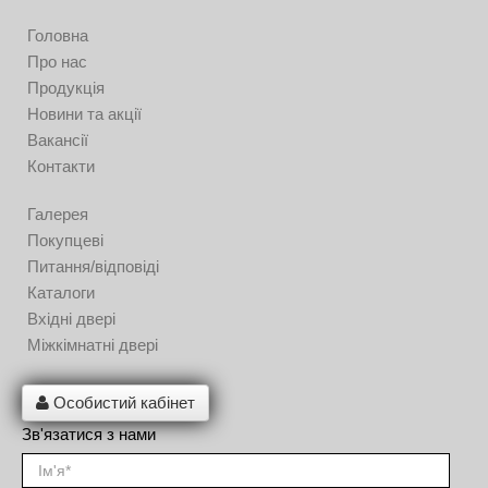
Головна
Про нас
Продукція
Новини та акції
Вакансії
Контакти
Галерея
Покупцеві
Питання/відповіді
Каталоги
Вхідні двері
Міжкімнатні двері
Особистий кабінет
Зв'язатися з нами