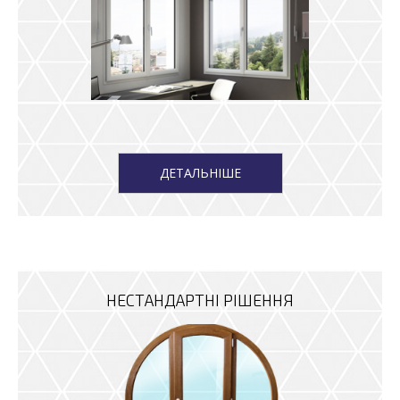
ДЕТАЛЬНІШЕ
НЕСТАНДАРТНІ РІШЕННЯ