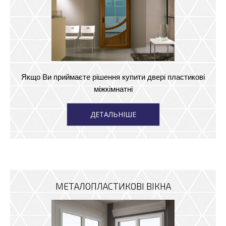
Якщо Ви приймаєте рішення купити двері пластикові
міжкімнатні
ДЕТАЛЬНІШЕ
МЕТАЛОПЛАСТИКОВІ ВІКНА