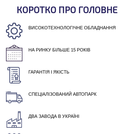
КОРОТКО ПРО ГОЛОВНЕ
ВИСОКОТЕХНОЛОГІЧНЕ ОБЛАДНАННЯ
НА РИНКУ БІЛЬШЕ 15 РОКІВ
ГАРАНТІЯ І ЯКІСТЬ
СПЕЦІАЛІЗОВАНИЙ АВТОПАРК
ДВА ЗАВОДА В УКРАЇНІ