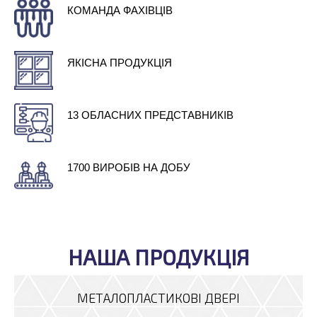
КОМАНДА ФАХІВЦІВ
ЯКІСНА ПРОДУКЦІЯ
13 ОБЛАСНИХ ПРЕДСТАВНИКІВ
1700 ВИРОБІВ НА ДОБУ
НАША ПРОДУКЦІЯ
МЕТАЛОПЛАСТИКОВІ ДВЕРІ