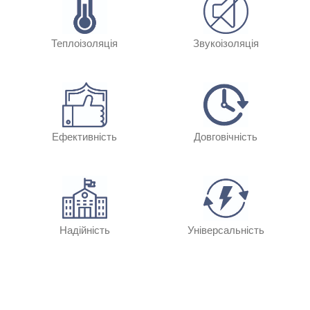
Теплоізоляція
Звукоізоляція
Ефективність
Довговічність
Надійність
Універсальність