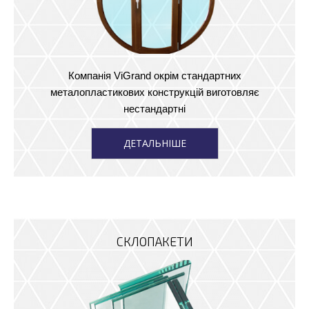
Компанія ViGrand окрім стандартних
металопластикових конструкцій виготовляє
нестандартні
ДЕТАЛЬНІШЕ
СКЛОПАКЕТИ