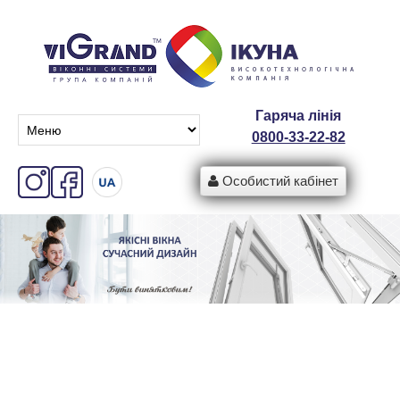
Гаряча лінія
0800-33-22-82
Особистий кабінет