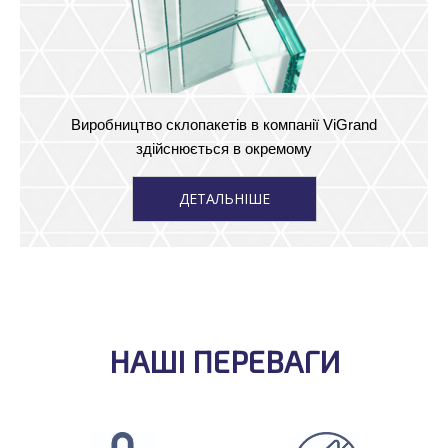
Виробництво склопакетів в компанії ViGrand
здійснюється в окремому
ДЕТАЛЬНІШЕ
НАШІ ПЕРЕВАГИ