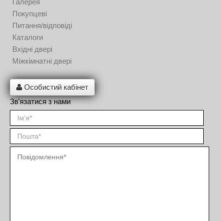
Галерея
Покупцеві
Питання/відповіді
Каталоги
Вхідні двері
Міжкімнатні двері
Особистий кабінет
Зв'язатися з нами