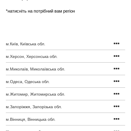
*натисніть на потрібний вам регіон
м.Київ, Київська обл.
м.Херсон, Херсонська обл.
м.Миколаїв, Миколаївська обл.
м.Одеса, Одеська обл.
м.Житомир, Житомирська обл.
м.Запоріжжя, Запорізька обл.
м.Вінниця, Вінницька обл.