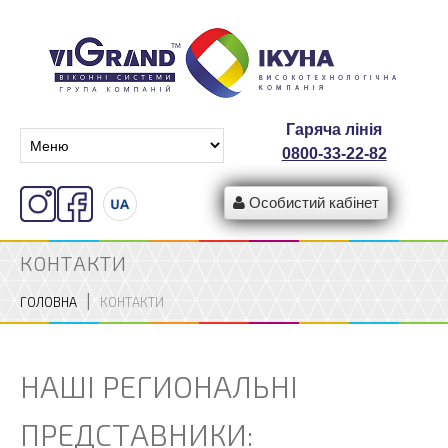
Гаряча лінія
0800-33-22-82
Особистий кабінет
КОНТАКТИ
ГОЛОВНА
КОНТАКТИ
НАШІ РЕГИОНАЛЬНІ
ПРЕДСТАВНИКИ: