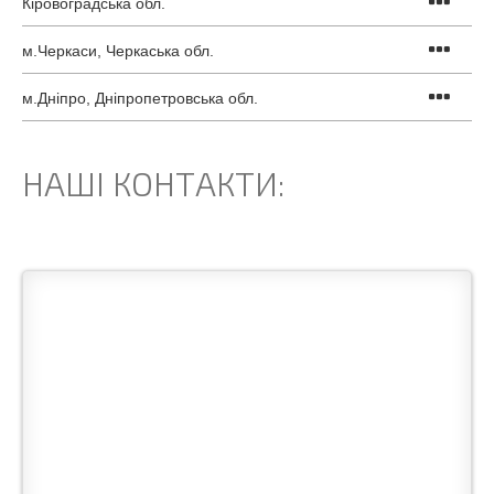
Кіровоградська обл.
м.Черкаси, Черкаська обл.
м.Дніпро, Дніпропетровська обл.
НАШІ КОНТАКТИ: