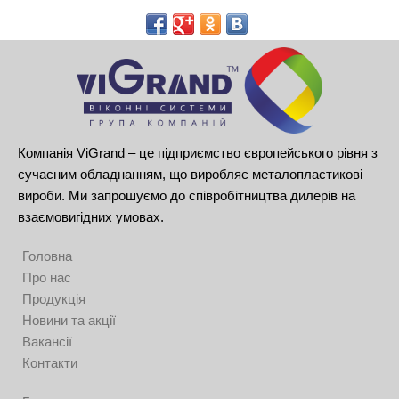
Компанія ViGrand – це підприємство європейського рівня з
сучасним обладнанням, що виробляє металопластикові
вироби. Ми запрошуємо до співробітництва дилерів на
взаємовигідних умовах.
Головна
Про нас
Продукція
Новини та акції
Вакансії
Контакти