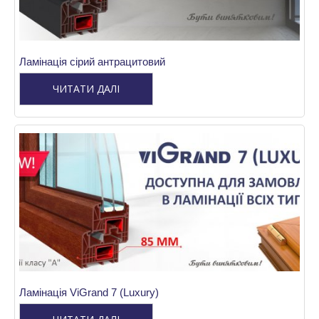
Ламінація сірий антрацитовий
ЧИТАТИ ДАЛІ
Ламінація ViGrand 7 (Luxury)