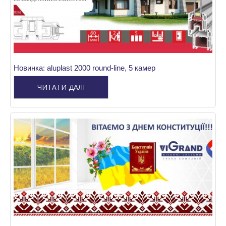
Новинка: aluplast 2000 round-line, 5 камер
ЧИТАТИ ДАЛІ