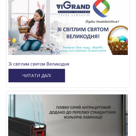
Зі світлим святом Великодня
ЧИТАТИ ДАЛІ