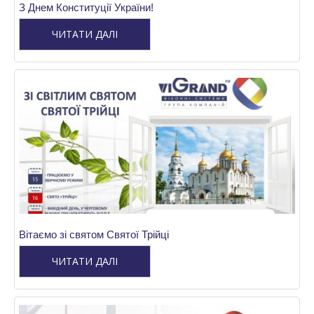
З Днем Конституції України!
ЧИТАТИ ДАЛІ
Вітаємо зі святом Святої Трійці
ЧИТАТИ ДАЛІ