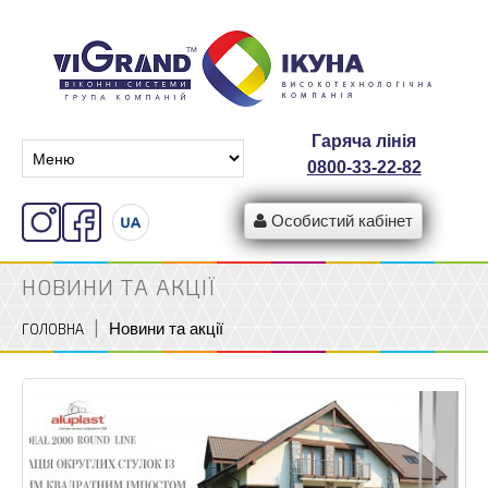
Гаряча лінія
0800-33-22-82
Особистий кабінет
НОВИНИ ТА АКЦІЇ
Новини та акції
ГОЛОВНА