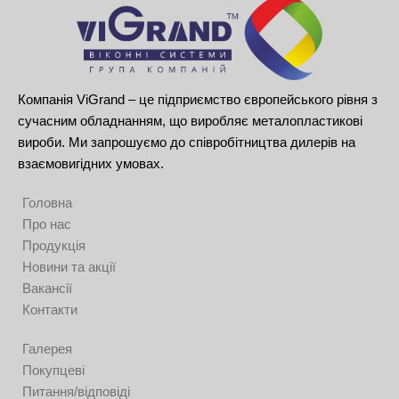
Компанія ViGrand – це підприємство європейського рівня з
сучасним обладнанням, що виробляє металопластикові
вироби. Ми запрошуємо до співробітництва дилерів на
взаємовигідних умовах.
Головна
Про нас
Продукція
Новини та акції
Вакансії
Контакти
Галерея
Покупцеві
Питання/відповіді