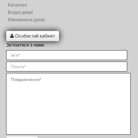
Каталоги
Вхідні двері
Міжкімнатні двері
Особистий кабінет
Зв'язатися з нами