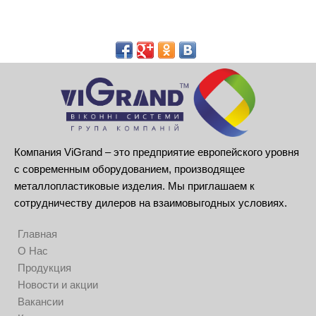
Компания ViGrand – это предприятие европейского уровня
с современным оборудованием, производящее
металлопластиковые изделия. Мы приглашаем к
сотрудничеству дилеров на взаимовыгодных условиях.
Главная
О Нас
Продукция
Новости и акции
Вакансии