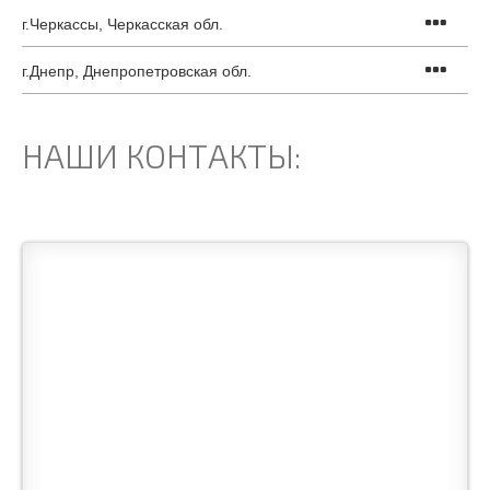
г.Черкассы, Черкасская обл.
г.Днепр, Днепропетровская обл.
НАШИ КОНТАКТЫ: