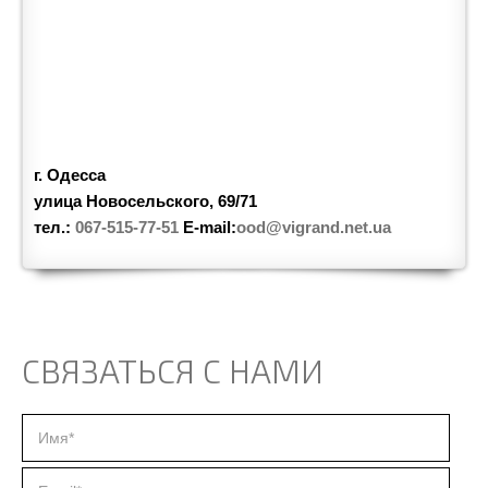
г. Одесса
улица Новосельского, 69/71
тел.:
067-515-77-51
E-mail:
ood@vigrand.net.ua
СВЯЗАТЬСЯ С НАМИ