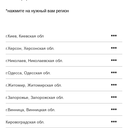
*нажмите на нужный вам регион
г.Киев, Киевская обл
г.Херсон, Херсонская обл.
г.Николаев, Николаевская обл.
г.Одесса, Одесская обл.
г.Житомир, Житомирская обл.
г.Запорожье, Запорожская обл.
г.Винница, Винницкая обл.
Кировоградская обл.