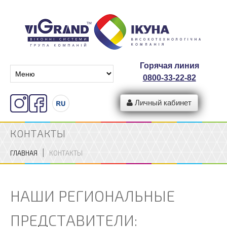
Горячая линия
0800-33-22-82
Личный кабинет
КОНТАКТЫ
ГЛАВНАЯ
КОНТАКТЫ
НАШИ РЕГИОНАЛЬНЫЕ
ПРЕДСТАВИТЕЛИ: