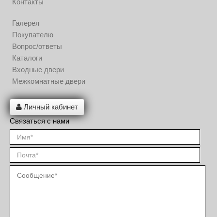
Контакты
Галерея
Покупателю
Вопрос/ответы
Каталоги
Входные двери
Межкомнатные двери
Личный кабинет
Связаться с нами