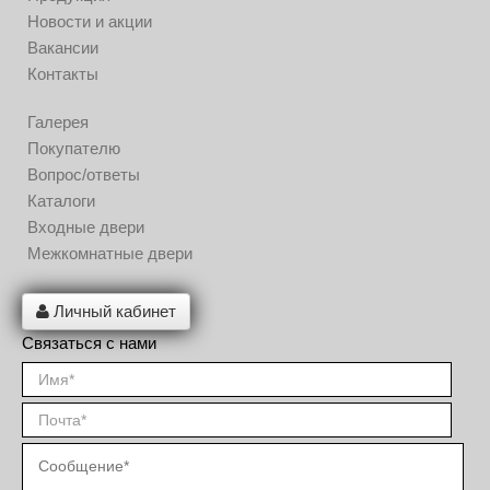
Новости и акции
Вакансии
Контакты
Галерея
Покупателю
Вопрос/ответы
Каталоги
Входные двери
Межкомнатные двери
Личный кабинет
Связаться с нами