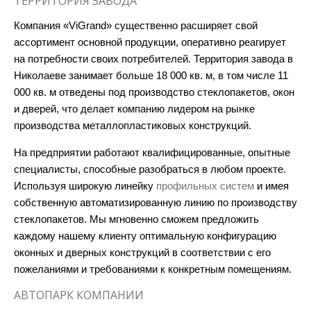
ТЕРРИТОРИЯ ЗАВОДА
Компания «ViGrand» существенно расширяет свой
ассортимент основной продукции, оперативно реагирует
на потребности своих потребителей. Территория завода в
Николаеве занимает больше 18 000 кв. м, в том числе 11
000 кв. м отведены под производство стеклопакетов, окон
и дверей, что делает компанию лидером на рынке
производства металлопластиковых конструкций.
На предприятии работают квалифицированные, опытные
специалисты, способные разобраться в любом проекте.
Используя широкую линейку
профильных систем
и имея
собственную автоматизированную линию по производству
стеклопакетов. Мы мгновенно сможем предложить
каждому нашему клиенту оптимальную конфигурацию
оконных и дверных конструкций в соответствии с его
пожеланиями и требованиями к конкретным помещениям.
АВТОПАРК КОМПАНИИ