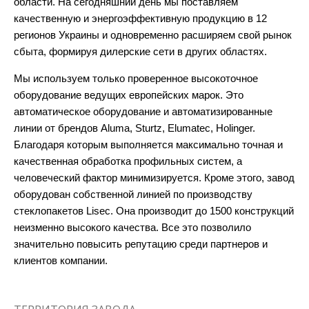
области. На сегодняшний день мы поставляем
качественную и энергоэффективную продукцию в 12
регионов Украины и одновременно расширяем свой рынок
сбыта, формируя дилерские сети в других областях.
Мы используем только проверенное высокоточное
оборудование ведущих европейских марок. Это
автоматическое оборудование и автоматизированные
линии от брендов Aluma, Sturtz, Elumatec, Holinger.
Благодаря которым выполняется максимально точная и
качественная обработка профильных систем, а
человеческий фактор минимизируется. Кроме этого, завод
оборудован собственной линией по производству
стеклопакетов Lisec. Она производит до 1500 конструкций
неизменно высокого качества. Все это позволило
значительно повысить репутацию среди партнеров и
клиентов компании.