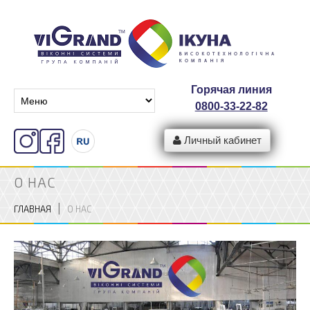
Горячая линия
0800-33-22-82
Личный кабинет
О НАС
ГЛАВНАЯ
О НАС