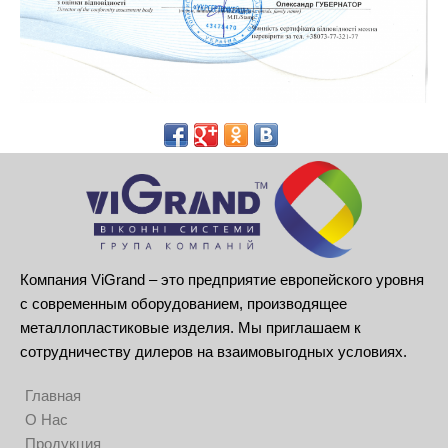
Компания ViGrand – это предприятие европейского уровня
с современным оборудованием, производящее
металлопластиковые изделия. Мы приглашаем к
сотрудничеству дилеров на взаимовыгодных условиях.
Главная
О Нас
Продукция