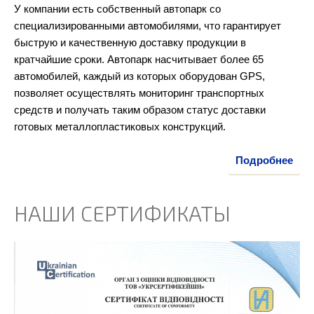
У компании есть собственный автопарк со
специализированными автомобилями, что гарантирует
быструю и качественную доставку продукции в
кратчайшие сроки. Автопарк насчитывает более 65
автомобилей, каждый из которых оборудован GPS,
позволяет осуществлять мониторинг транспортных
средств и получать таким образом статус доставки
готовых металлопластиковых конструкций.
Подробнее
НАШИ СЕРТИФИКАТЫ