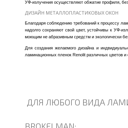
УФ-излучения осуществляют обжатие профиля, без
ДИЗАЙН МЕТАЛЛОПЛАСТИКОВЫХ ОКОН
Благодаря соблюдению требований к процессу ла
надолго сохраняют свой цвет, устойчивы к УФ-из
моющим не абразивным средстм и экологически бе
Для создания желаемого дизайна и индвидиуальн
ламинационных пленок Renolit различных цветов и 
ДЛЯ ЛЮБОГО ВИДА ЛАМ
BROKELMAN;