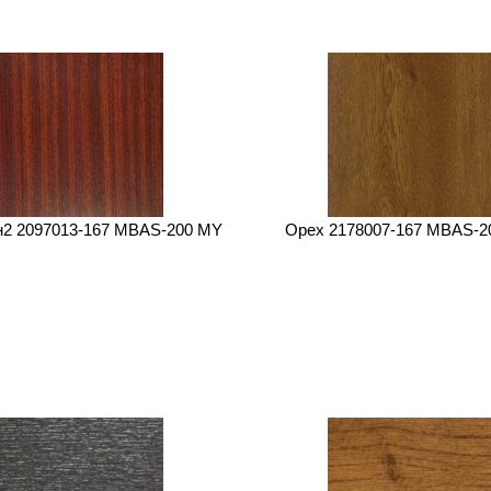
н2 2097013-167 MBAS-200 MY
Орех 2178007-167 MBAS-2