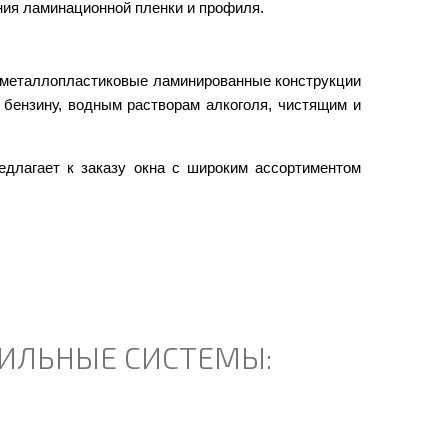
ия ламинационной пленки и профиля.
 металлопластиковые ламинированные конструкции
 бензину, водным растворам алкоголя, чистящим и
едлагает к заказу окна с широким ассортиментом
ИЛЬНЫЕ СИСТЕМЫ: