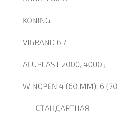
KONING;
VIGRAND 6,7 ;
ALUPLAST 2000, 4000 ;
WINOPEN 4 (60 ММ), 6 (7
СТАНДАРТНАЯ