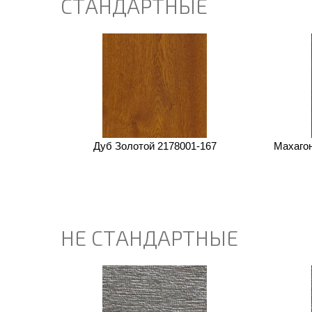
СТАНДАРТНЫЕ
Дуб Золотой 2178001-167
Махаго
НЕ СТАНДАРТНЫЕ