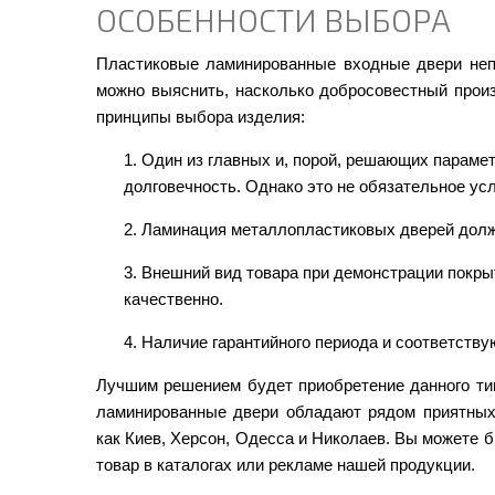
ОСОБЕННОСТИ ВЫБОРА
Пластиковые ламинированные входные двери непо
можно выяснить, насколько добросовестный прои
принципы выбора изделия:
Один из главных и, порой, решающих парамет
долговечность. Однако это не обязательное усл
Ламинация металлопластиковых дверей должн
Внешний вид товара при демонстрации покрыт
качественно.
Наличие гарантийного периода и соответств
Лучшим решением будет приобретение данного тип
ламинированные двери обладают рядом приятных 
как Киев, Херсон, Одесса и Николаев. Вы можете 
товар в каталогах или рекламе нашей продукции.