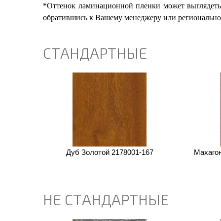
*Оттенок ламинационной пленки может выглядеть
обратившись к Вашему менеджеру или регионально
СТАНДАРТНЫЕ
Дуб Золотой 2178001-167
Махаго
НЕ СТАНДАРТНЫЕ